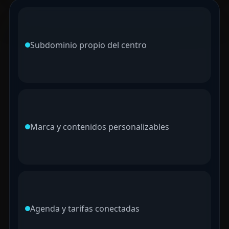
Subdominio propio del centro
Marca y contenidos personalizables
Agenda y tarifas conectadas