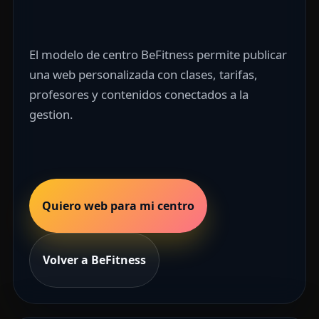
El modelo de centro BeFitness permite publicar
una web personalizada con clases, tarifas,
profesores y contenidos conectados a la
gestion.
Quiero web para mi centro
Volver a BeFitness