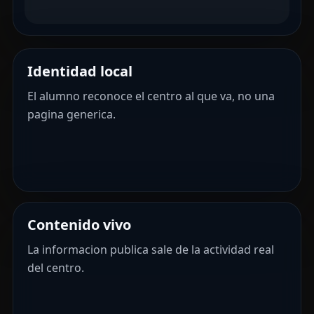
Identidad local
El alumno reconoce el centro al que va, no una
pagina generica.
Contenido vivo
La informacion publica sale de la actividad real
del centro.