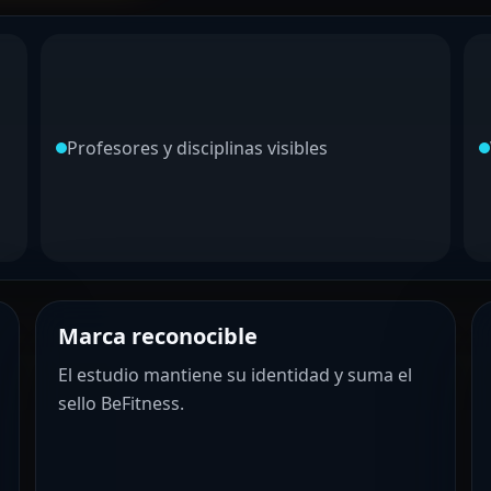
Profesores y disciplinas visibles
Marca reconocible
El estudio mantiene su identidad y suma el
sello BeFitness.