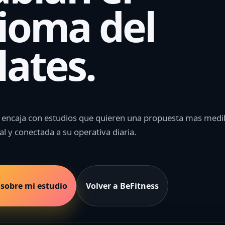
dioma del
lates.
 encaja con estudios que quieren una propuesta mas medi
al y conectada a su operativa diaria.
 sobre mi estudio
Volver a BeFitness