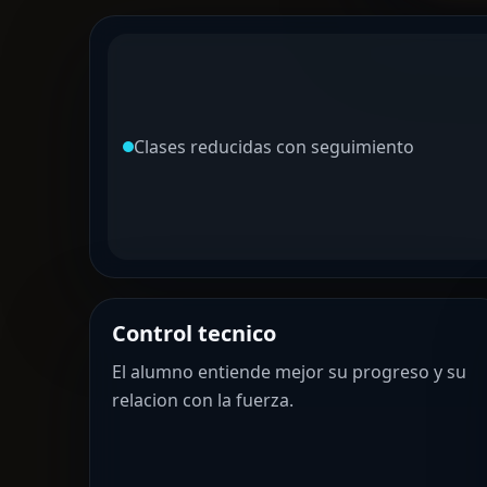
Clases reducidas con seguimiento
Control tecnico
El alumno entiende mejor su progreso y su
relacion con la fuerza.