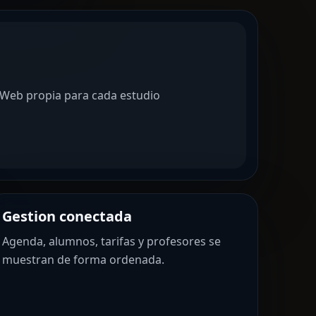
Web propia para cada estudio
Gestion conectada
Agenda, alumnos, tarifas y profesores se
muestran de forma ordenada.